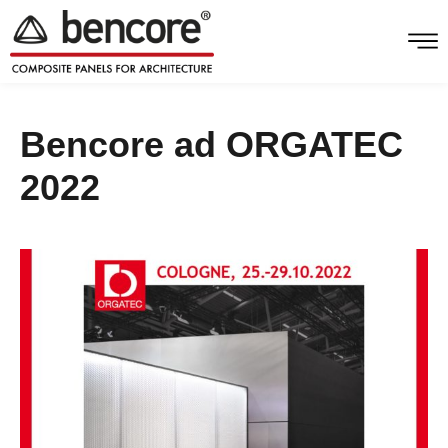
Bencore ad ORGATEC
2022