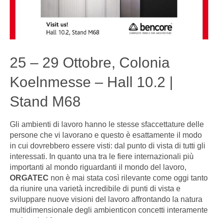
25 – 29 Ottobre, Colonia
Koelnmesse – Hall 10.2 |
Stand M68
Gli ambienti di lavoro hanno le stesse sfaccettature delle
persone che vi lavorano e questo è esattamente il modo
in cui dovrebbero essere visti: dal punto di vista di tutti gli
interessati. In quanto una tra le fiere internazionali più
importanti al mondo riguardanti il mondo del lavoro,
ORGATEC
non è mai stata così rilevante come oggi tanto
da riunire una varietà incredibile di punti di vista e
sviluppare nuove visioni del lavoro affrontando la natura
multidimensionale degli ambienticon concetti interamente