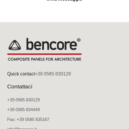
Quick contact
+39 0585 830129
Contattaci
+39 0585 830129
+39 0585 834449
Fax: +39 0585 835167