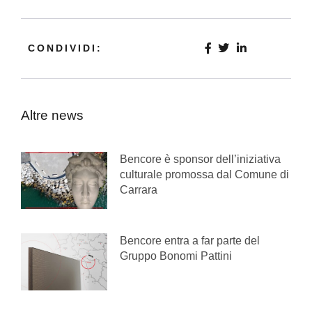
CONDIVIDI:
Altre news
Bencore è sponsor dell’iniziativa
culturale promossa dal Comune di
Carrara
Bencore entra a far parte del
Gruppo Bonomi Pattini