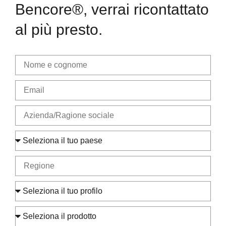
Bencore®, verrai ricontattato
al più presto.