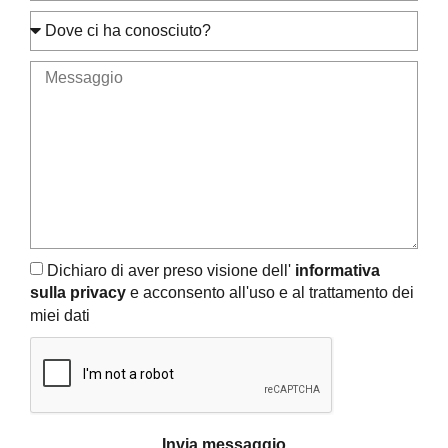
Dichiaro di aver preso visione dell'
informativa
sulla privacy
e acconsento all'uso e al trattamento dei
miei dati
Invia messaggio