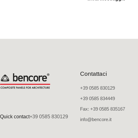
Contattaci
+39 0585 830129
+39 0585 834449
Fax: +39 0585 835167
Quick contact
+39 0585 830129
info@bencore.it