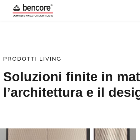
PRODOTTI
LIVING
Soluzioni finite in ma
l’architettura e il desi