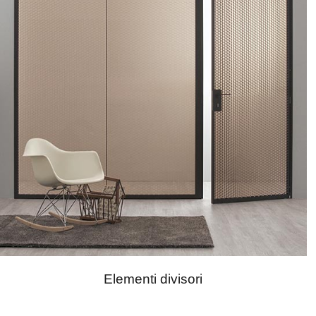
Elementi divisori