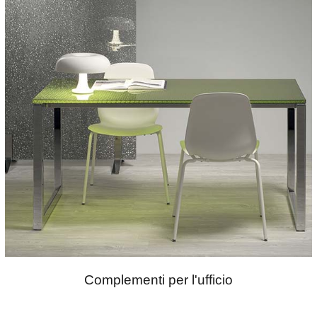
Complementi per l'ufficio