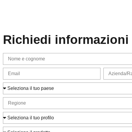
Richiedi informazioni