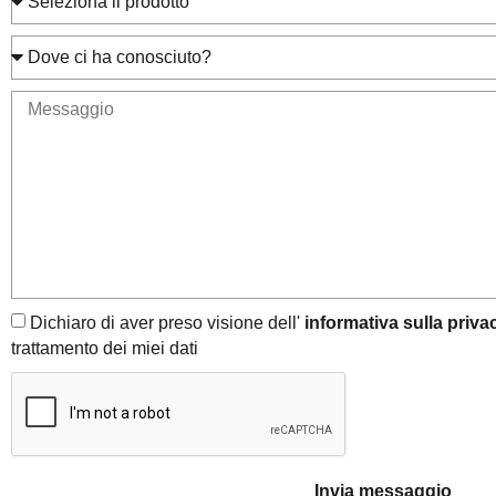
Dichiaro di aver preso visione dell'
informativa sulla priva
trattamento dei miei dati
Invia messaggio