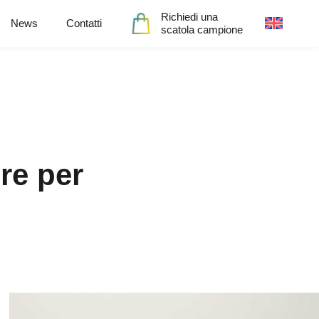
Richiedi una
News
Contatti
scatola campione
re per