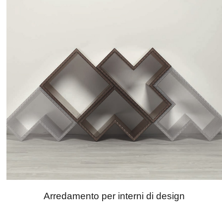
Arredamento per interni di design