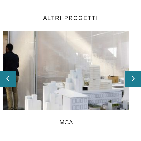
ALTRI
PROGETTI
MCA