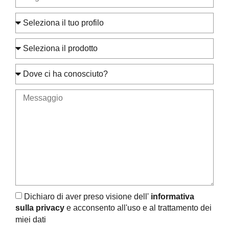
Dichiaro di aver preso visione dell'
informativa
sulla privacy
e acconsento all'uso e al trattamento dei
miei dati