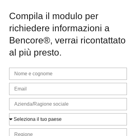
Compila il modulo per
richiedere informazioni a
Bencore®, verrai ricontattato
al più presto.