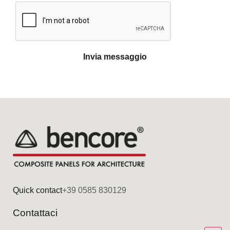
Invia messaggio
Quick contact
+39 0585 830129
Contattaci