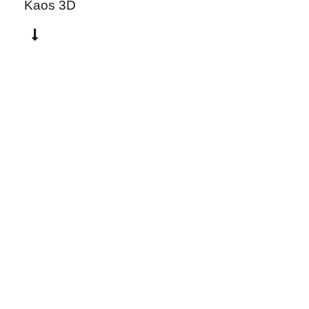
Kaos 3D