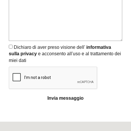
Dichiaro di aver preso visione dell'
informativa
sulla privacy
e acconsento all'uso e al trattamento dei
miei dati
Invia messaggio