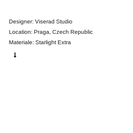
Praga
Designer:
Viserad Studio
Location:
Praga
,
Czech Republic
Materiale:
Starlight
Extra