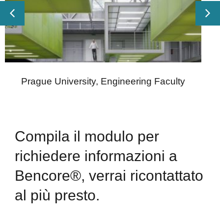
Prague University, Engineering Faculty
Compila il modulo per
richiedere informazioni a
Bencore®, verrai ricontattato
al più presto.