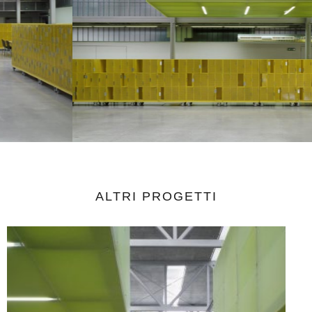
ALTRI
PROGETTI