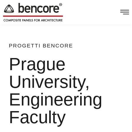
PROGETTI
BENCORE
Prague
University,
Engineering
Faculty